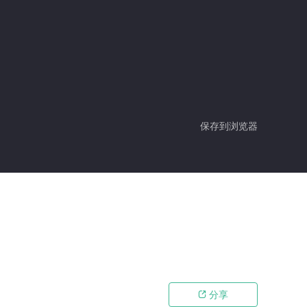
保存到浏览器
分享
