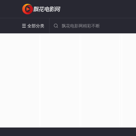
全部分类

