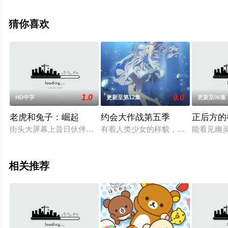
全集就上飘花影院，更多相关信息可移步至豆瓣动漫、电
视猫或剧情网等平台了解。
猜你喜欢
1.0
9.0
HD中字
更新至第12集
更新至06集
老虎和兔子：崛起
约会大作战第五季
正后方的
街头大屏幕上昔日伙伴们的飒爽英姿，令现如今屈居英雄团队二线的巴纳
有着人类少女的样貌，却不同于人类
能看见幽
相关推荐