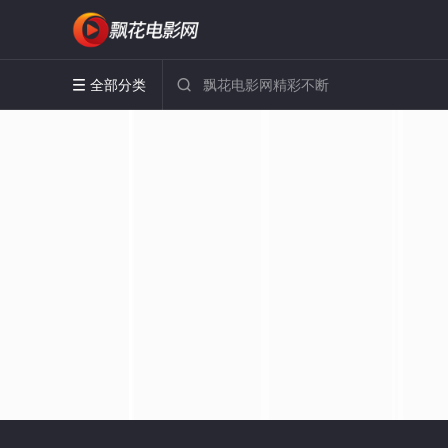
全部分类

