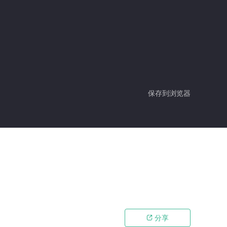
保存到浏览器
分享
