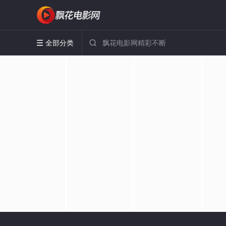
全部分类

