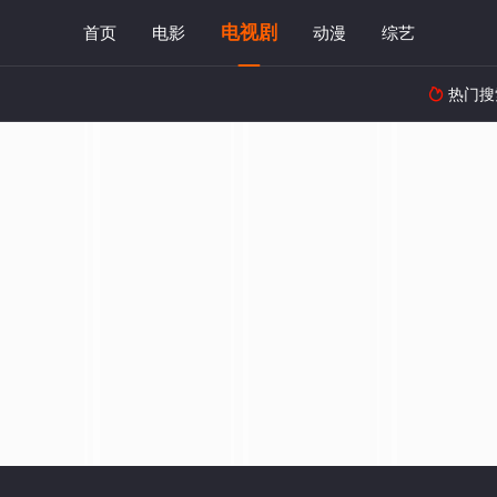
电视剧
首页
电影
动漫
综艺
热门搜
