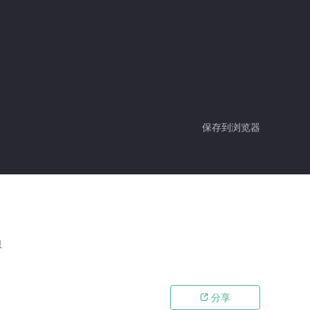
保存到浏览器
恩
分享
