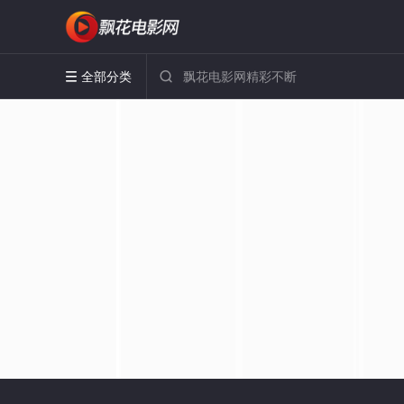
全部分类

