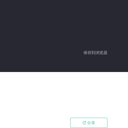
保存到浏览器
分享
