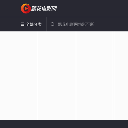
全部分类

