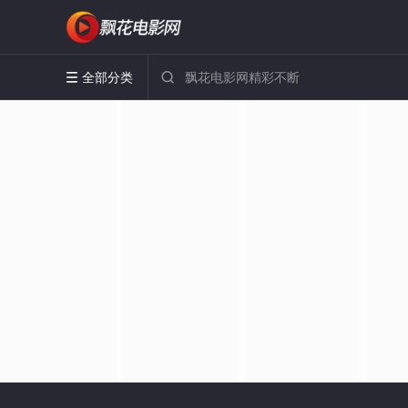
全部分类

