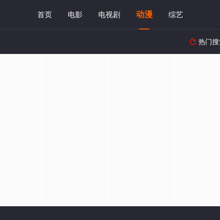
动漫
首页
电影
电视剧
综艺
热门搜
