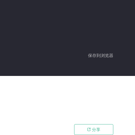
保存到浏览器
分享
