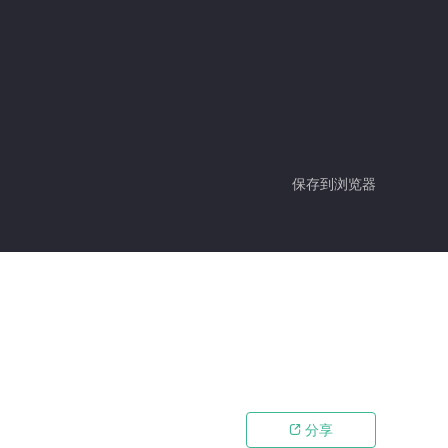
保存到浏览器
分享
