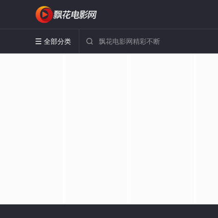
全部分类

