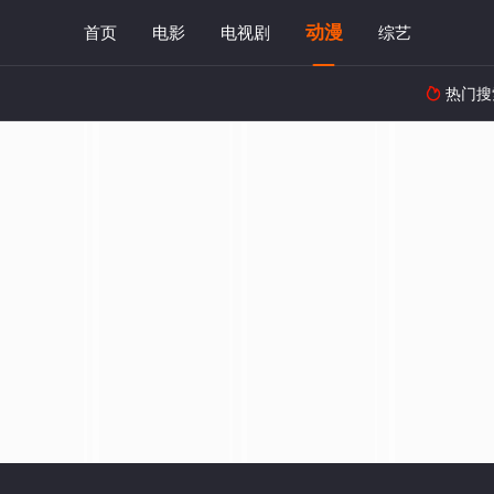
动漫
首页
电影
电视剧
综艺
热门搜
