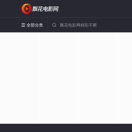
全部分类

