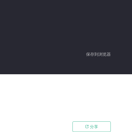
保存到浏览器
分享
