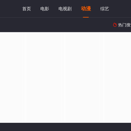
动漫
首页
电影
电视剧
综艺
热门搜
